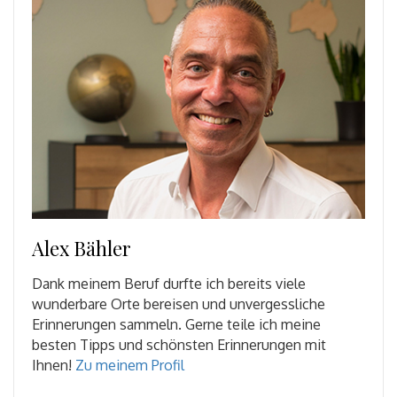
Alex Bähler
Dank meinem Beruf durfte ich bereits viele
wunderbare Orte bereisen und unvergessliche
Erinnerungen sammeln. Gerne teile ich meine
besten Tipps und schönsten Erinnerungen mit
Ihnen!
Zu meinem Profil