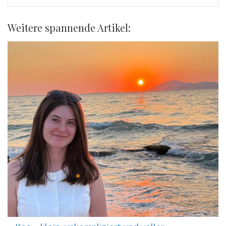
Weitere spannende Artikel: