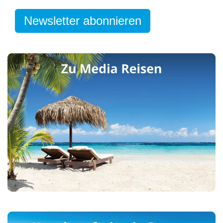
Es gibt keine Vorschläge, da das Suchfeld leer ist.
Newsletter abonnieren