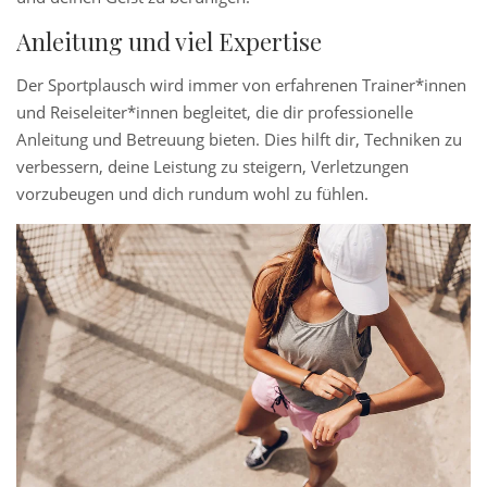
Anleitung und viel Expertise
Der Sportplausch wird immer von erfahrenen Trainer*innen
und
Reiseleiter*innen begleitet, die dir professionelle
Anleitung und Betreuung bieten. Dies hilft dir, Techniken zu
verbessern, deine Leistung zu steigern, Verletzungen
vorzubeugen und dich rundum wohl zu fühlen.