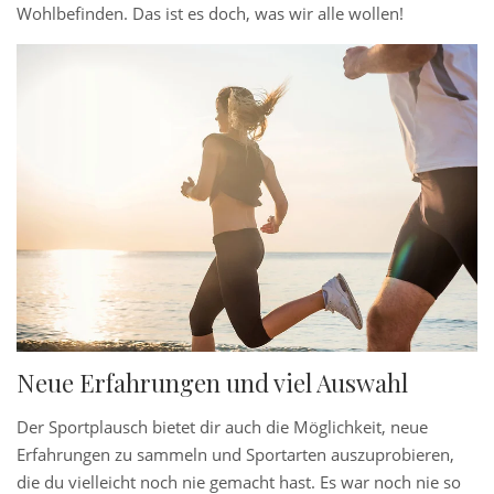
Wohlbefinden. Das ist es doch, was wir alle wollen!
Neue Erfahrungen und viel Auswahl
Der Sportplausch bietet dir auch die Möglichkeit, neue
Erfahrungen zu sammeln und Sportarten auszuprobieren,
die du vielleicht noch nie gemacht hast. Es war noch nie so