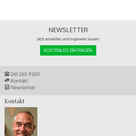
NEWSLETTER
Jetzt anmelden und inspirieren lassen!
KOSTENLOS EINTRAGEN
061 260 9260
Kontakt
Newsletter
Kontakt