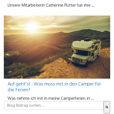
Unsere Mitarbeiterin Catherine Rütter hat ihre ...
Auf geht's! - Was muss mit in den Camper für
die Ferien?
Was nehme ich mit in meine Camperferien in ...
Dies ist ein Suchfeld mit einer automatischen Vorschla