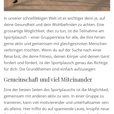
In unserer schnelllebigen Welt ist es wichtiger denn je, auf
deine Gesundheit und dein Wohlbefinden zu achten. Eine
grossartige Möglichkeit, dies zu tun, ist die Teilnahme am
Sportplausch – einer Gruppenreise für alle, die ihre Ferien
gerne aktiv und gemeinsam mit gleichgesinnten Menschen
verbringen möchten. Wenn du auf der Suche nach einer
Reise bist, die deine Fitness, deinen Körper und deinen Geist
fordert und fördert, ist der Sportplausch genau das Richtige
für dich. Die Grundthemen sind einfach aufzuzeigen:
Gemeinschaft und viel Miteinander
Eine der besten Seiten des Sportplauschs ist die Möglichkeit,
gemeinsam mit anderen aktiv zu sein. In einer Gruppe zu
trainieren, kann viel motivierender und unterhaltsamer sein
als alleine. Hier triffst du auf spannende Leute, knüpfst neue