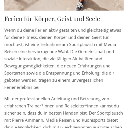
Ferien für Körper, Geist und Seele
Wenn du deine Ferien aktiv gestalten und gleichzeitig etwas
für deine Fitness, deinen Körper und deinen Geist tun
möchtest, ist eine Teilnahme am Sportplausch mit Media
Reisen eine hervorragende Wahl. Die Gemeinschaft und
soziale Interaktion, die vielfältigen Aktivitäten und
Bewegungsmöglichkeiten, die neuen Erfahrungen und
Sportarten sowie die Entspannung und Erholung, die dir
geboten werden, tragen zu einem unvergesslichen
Ferienerlebnis bei!
Mit der professionellen Anleitung und Betreuung von
erfahrenen Trainer*innen und
Reiseleiter*innen kannst du
sicher sein, dass du in besten Händen bist. Der Sportplausch
mit Pierre Ammann, Media Reisen und Kuonisports bietet
dir die Möglichkeit, dich mit Gleichgesinnten auszutauschen,