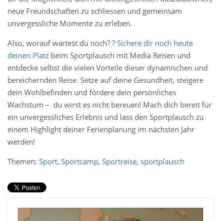
neue Freundschaften zu schliessen und gemeinsam
unvergessliche Momente zu erleben.
Also, worauf wartest du noch? ?
Sichere dir noch heute
deinen Platz
beim Sportplausch mit Media Reisen und
entdecke selbst die vielen Vorteile dieser dynamischen und
bereichernden Reise. Setze auf deine Gesundheit, steigere
dein Wohlbefinden und fördere dein persönliches
Wachstum – du wirst es nicht bereuen! Mach dich bereit für
ein unvergessliches Erlebnis und lass den Sportplausch zu
einem Highlight deiner Ferienplanung im nächsten Jahr
werden!
Themen:
Sport
,
Sportcamp
,
Sportreise
,
sportplausch