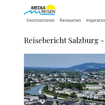
Destinationen
Reisearten
Inspiratio
Reisebericht Salzburg -