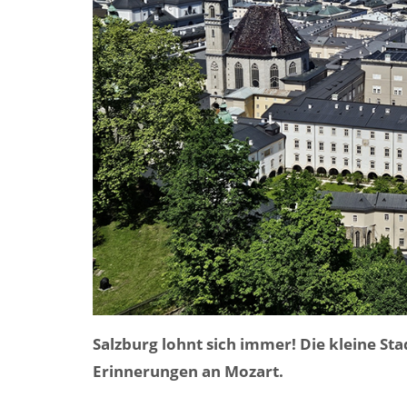
Salzburg lohnt sich immer! Die kleine Sta
Erinnerungen an Mozart.