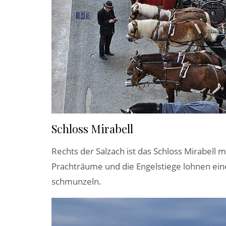
Schloss Mirabell
Rechts der Salzach ist das Schloss Mirabel
Prachträume und die Engelstiege lohnen ei
schmunzeln.