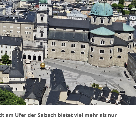
dt am Ufer der Salzach bietet viel mehr als nur