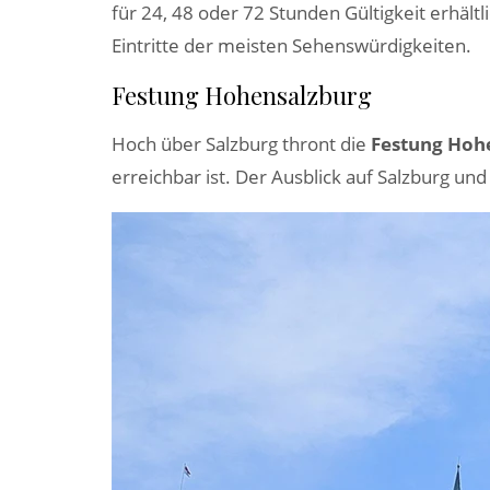
für 24, 48 oder 72 Stunden Gültigkeit erhält
Eintritte der meisten Sehenswürdigkeiten.
Festung Hohensalzburg
Hoch über Salzburg thront die
Festung Hoh
erreichbar ist. Der Ausblick auf Salzburg u