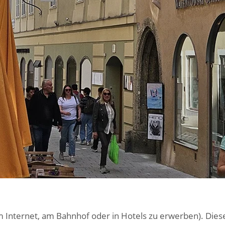
m Internet, am Bahnhof oder in Hotels zu erwerben). Diese