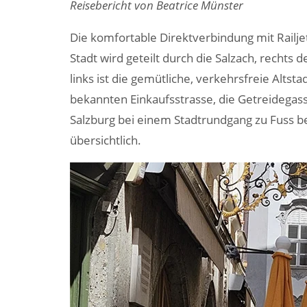
Reisebericht von Beatrice Münster
Die komfortable Direktverbindung mit Railje
Stadt wird geteilt durch die Salzach, rechts
links ist die gemütliche, verkehrsfreie Altst
bekannten Einkaufsstrasse, die Getreidegas
Salzburg bei einem Stadtrundgang zu Fuss be
übersichtlich.