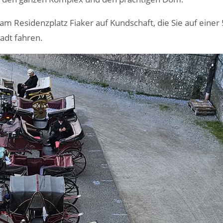
m Residenzplatz Fiaker auf Kundschaft, die Sie auf einer 
adt fahren.