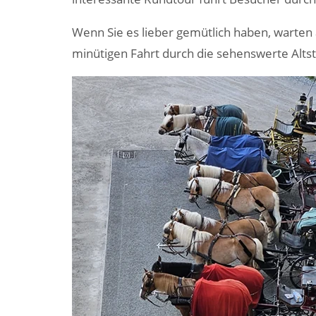
Wenn Sie es lieber gemütlich haben, warten a
minütigen Fahrt durch die sehenswerte Altst