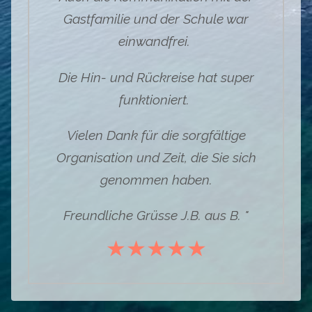
Gastfamilie und der Schule war
einwandfrei.
Die Hin- und Rückreise hat super
funktioniert.
Vielen Dank für die sorgfältige
Organisation und Zeit, die Sie sich
genommen haben.
Freundliche Grüsse J.B. aus B. "