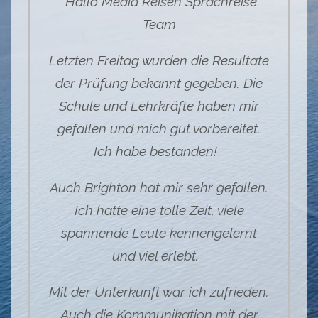
"Hallo Media Reisen Sprachreise
Team
Letzten Freitag wurden die Resultate
der Prüfung bekannt gegeben. Die
Schule und Lehrkräfte haben mir
gefallen und mich gut vorbereitet.
Ich habe bestanden!
Auch Brighton hat mir sehr gefallen.
Ich hatte eine tolle Zeit, viele
spannende Leute kennengelernt
und viel erlebt.
Mit der Unterkunft war ich zufrieden.
Auch die Kommunikation mit der