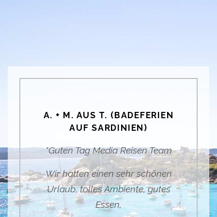
A. + M. AUS T. (BADEFERIEN
AUF SARDINIEN)
"
Guten Tag Media Reisen Team
Wir hatten einen sehr schönen
Urlaub, tolles Ambiente, gutes
Essen,