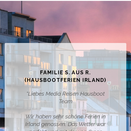
FAMILIE S. AUS R.
(HAUSBOOTFERIEN IRLAND)
"Liebes Media Reisen Hausboot
Team
Wir haben sehr schöne Ferien in
Irland genossen. Das Wetter war