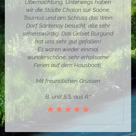
Übernachtung. Unterwegs haben
wir die Städte Chalon sur Saône,
Tournus und am Schluss das Wein
Dorf Santenay besucht, alle sehr
sehenswürdig. Das Gebiet Burgund
hat uns sehr gut gefallen!
Es waren wieder einmal
wunderschöne, sehr erholsame
Ferien auf dem Hausboot!
Mit freundlichen Grüssen
B. und S.S. aus R."