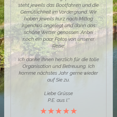
steht jeweils das Bootfahren und die
Gemütlichkeit im Vordergrund. Wir
haben jeweils kurz nach Mittag
irgendwo angelegt und dann das
schöne Wetter genossen. Anbei
noch ein paar Fotos von unserer
Reise.
Ich danke Ihnen herzlich für die tolle
Organisation und Betreuung. Ich
komme nächstes Jahr gerne wieder
auf Sie zu.
Liebe Grüsse
P.E. aus I."