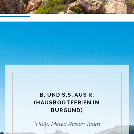
B. UND S.S. AUS R.
(HAUSBOOTFERIEN IM
BURGUND)
"Hallo Media Reisen Team