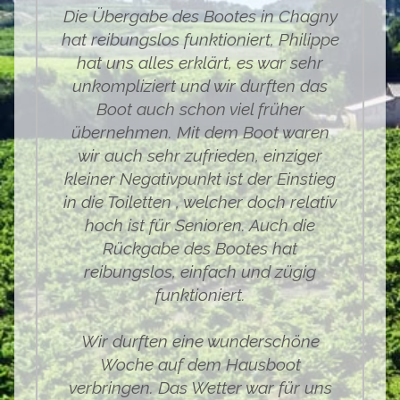
Die Übergabe des Bootes in Chagny
hat reibungslos funktioniert, Philippe
hat uns alles erklärt, es war sehr
unkompliziert und wir durften das
Boot auch schon viel früher
übernehmen. Mit dem Boot waren
wir auch sehr zufrieden, einziger
kleiner Negativpunkt ist der Einstieg
in die Toiletten , welcher doch relativ
hoch ist für Senioren. Auch die
Rückgabe des Bootes hat
reibungslos, einfach und zügig
funktioniert.
Wir durften eine wunderschöne
Woche auf dem Hausboot
verbringen. Das Wetter war für uns