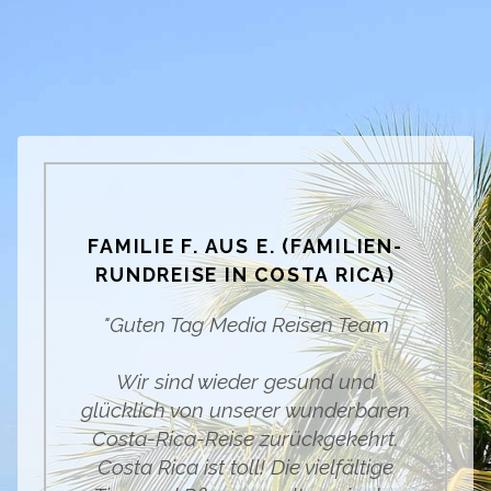
FAMILIE F. AUS E. (FAMILIEN-
RUNDREISE IN COSTA RICA)
"Guten Tag Media Reisen Team
Wir sind wieder gesund und
glücklich von unserer wunderbaren
Costa-Rica-Reise zurückgekehrt.
Costa Rica ist toll! Die vielfältige