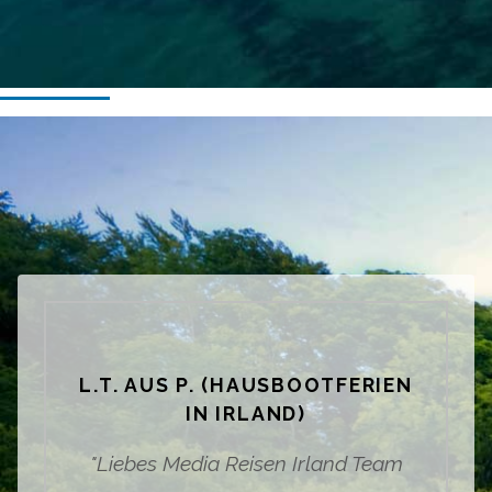
L.T. AUS P. (HAUSBOOTFERIEN
IN IRLAND)
"Liebes Media Reisen Irland Team