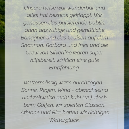
Unsere Reise war wunderbar und
alles hat bestens geklappt. Wir
genossen das pulsierende Dublin,
dann das ruhige und gemütliche
Banagher und das Cruisen auf dem
Shannon. Barbara und Ines und die
Crew von Silverline waren super
hilfsbereit, wirklich eine gute
Empfehlung.
Wettermässig war's durchzogen -
Sonne, Regen, Wind - abwechselnd
und zeitweise recht kühl (12°), doch
beim Golfen, wir spielten Glasson,
Athlone und Birr, hatten wir richtiges
Wetterglück.