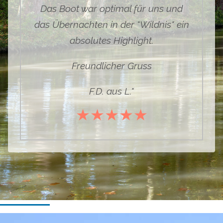
Das Boot war optimal für uns und
das Übernachten in der "Wildnis" ein
absolutes Highlight.
Freundlicher Gruss
F.D. aus L.
"