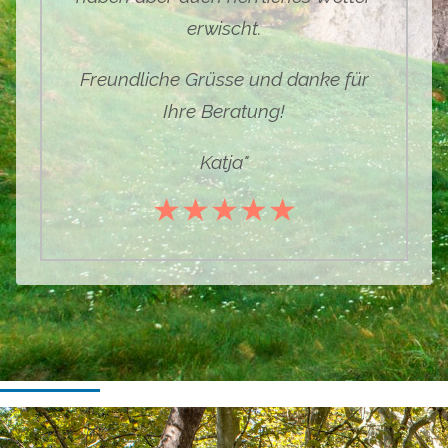
erwischt.
Freundliche Grüsse und danke für
Ihre Beratung!
Katja
"