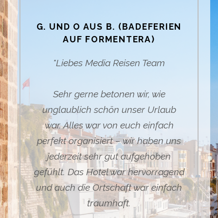
G. UND O AUS B. (BADEFERIEN
AUF FORMENTERA)
"Liebes Media Reisen Team
Sehr gerne betonen wir, wie
unglaublich schön unser Urlaub
war. Alles war von euch einfach
perfekt organisiert – wir haben uns
jederzeit sehr gut aufgehoben
gefühlt. Das Hotel war hervorragend
und auch die Ortschaft war einfach
traumhaft.