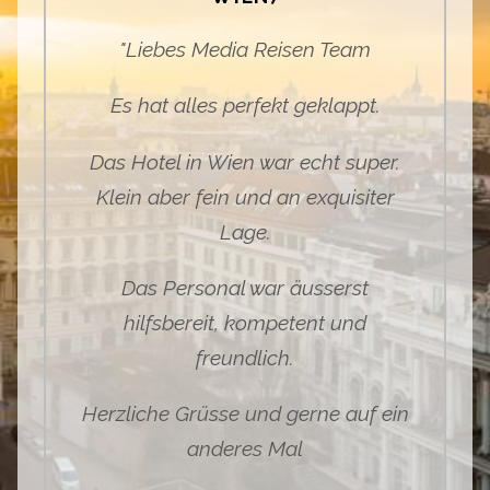
"Liebes Media Reisen Team
Es hat alles perfekt geklappt.
Das Hotel
in Wien
war echt super.
Klein aber fein und an exquisiter
Lage.
Das Personal war äusserst
hilfsbereit, kompetent und
freundlich.
Herzliche Grüsse und gerne auf ein
anderes Mal