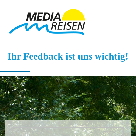
Ihr Feedback ist uns wichtig!