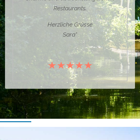
Restaurants.
Herzliche Grüsse
Sara
"