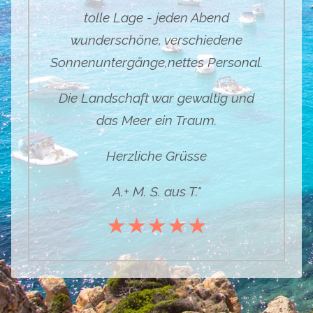
tolle Lage
- jeden Abend
wunderschöne, verschiedene
Sonnenuntergänge,nettes Personal.
Die Landschaft war gewaltig und
das Meer ein Traum.
Herzliche Grüsse
A.+ M. S
. aus T.
"